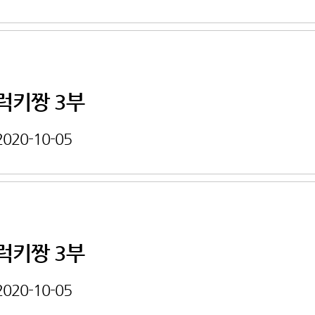
럭키짱 3부
2020-10-05
럭키짱 3부
2020-10-05