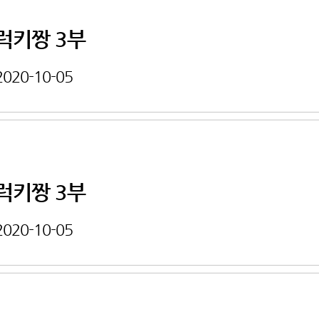
럭키짱 3부
2020-10-05
럭키짱 3부
2020-10-05