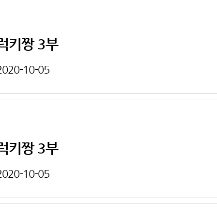
럭키짱 3부
2020-10-05
럭키짱 3부
2020-10-05