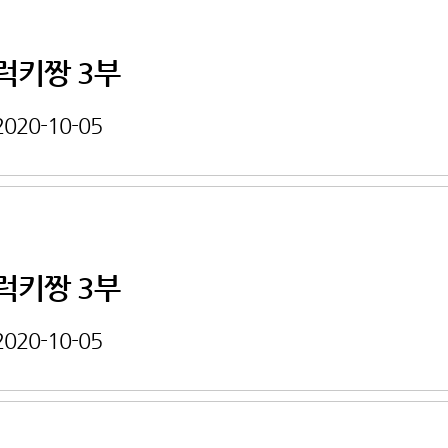
럭키짱 3부
2020-10-05
럭키짱 3부
2020-10-05