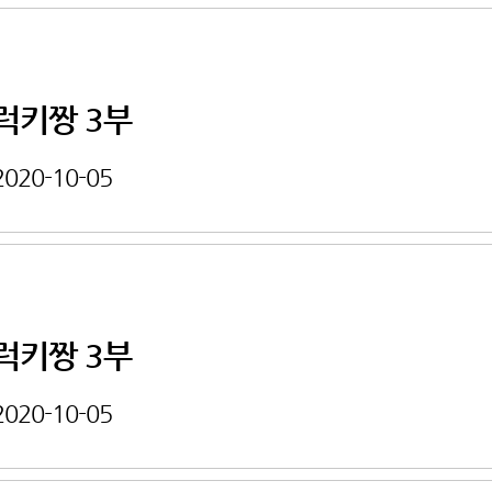
럭키짱 3부
2020-10-05
럭키짱 3부
2020-10-05