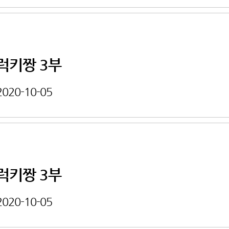
럭키짱 3부
2020-10-05
럭키짱 3부
2020-10-05