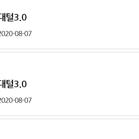
대털3.0
2020-08-07
대털3.0
2020-08-07