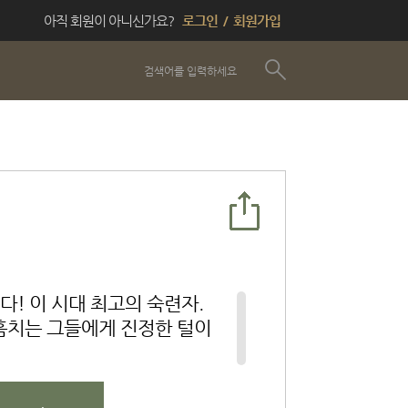
아직 회원이 아니신가요?
로그인
/
회원가입
다! 이 시대 최고의 숙련자.
 훔치는 그들에게 진정한 털이