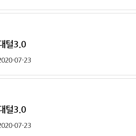
대털3.0
2020-07-23
대털3.0
2020-07-23