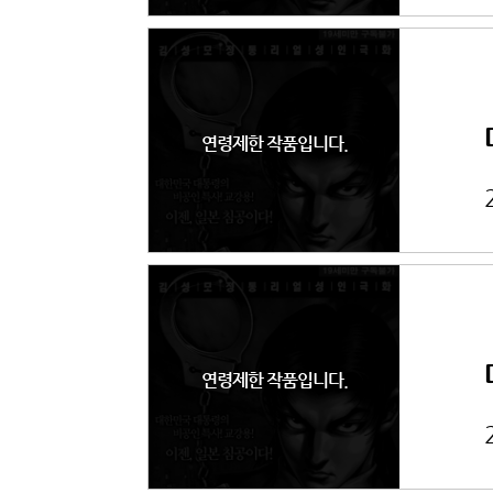
연령제한 작품입니다.
연령제한 작품입니다.