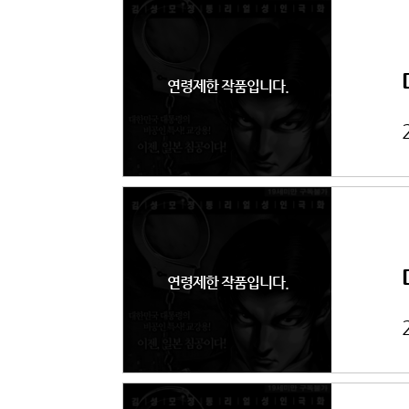
연령제한 작품입니다.
연령제한 작품입니다.