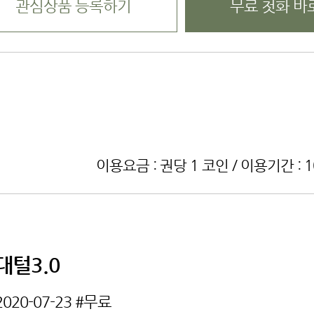
관심상품 등록하기
무료 첫화 바
이용요금 : 권당 1 코인 / 이용기간 : 
대털3.0
2020-07-23
#무료