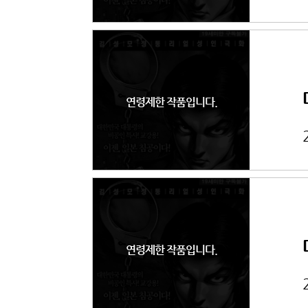
연령제한 작품입니다.
연령제한 작품입니다.