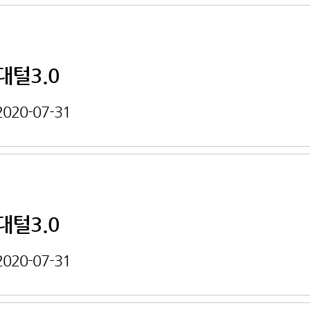
대털3.0
2020-07-31
대털3.0
2020-07-31