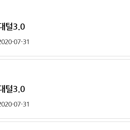
대털3.0
2020-07-31
대털3.0
2020-07-31