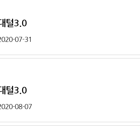
대털3.0
2020-07-31
대털3.0
2020-08-07