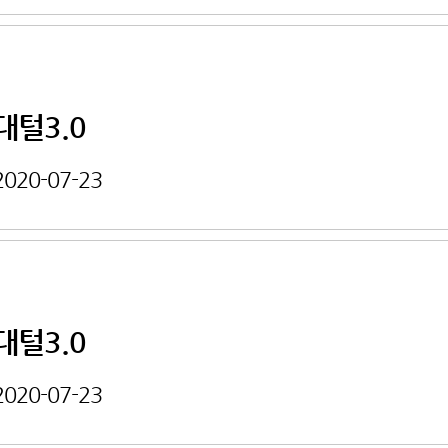
대털3.0
2020-07-23
대털3.0
2020-07-23