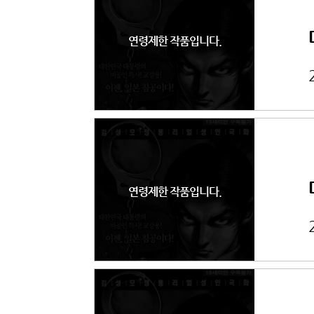
연령제한 작품입니다.
연령제한 작품입니다.