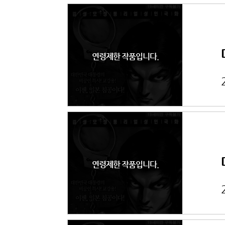
연령제한 작품입니다.
연령제한 작품입니다.