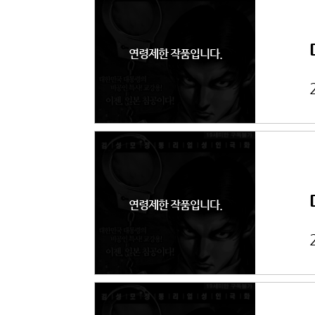
연령제한 작품입니다.
연령제한 작품입니다.