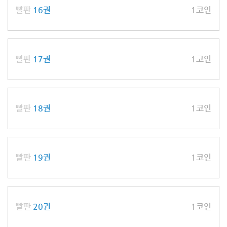
빨판
16권
1코인
빨판
17권
1코인
빨판
18권
1코인
빨판
19권
1코인
빨판
20권
1코인