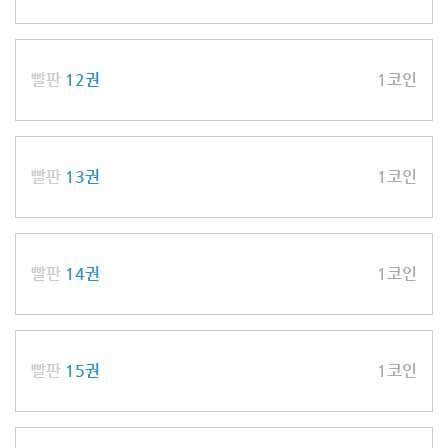
빨판
12권
1코인
빨판
13권
1코인
빨판
14권
1코인
빨판
15권
1코인