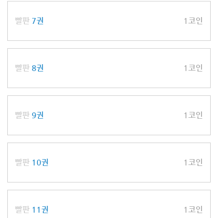
빨판
7권
1코인
빨판
8권
1코인
빨판
9권
1코인
빨판
10권
1코인
빨판
11권
1코인